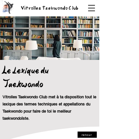
Vitrolles Taekwondo Club
Le lexique du
Taekwondo
Vitrolles Taekwondo Club met à ta disposition tout le
lexique des termes techniques et
appellations
du
Taekwondo pour faire de toi le meilleur
taekwondoïste.
retour