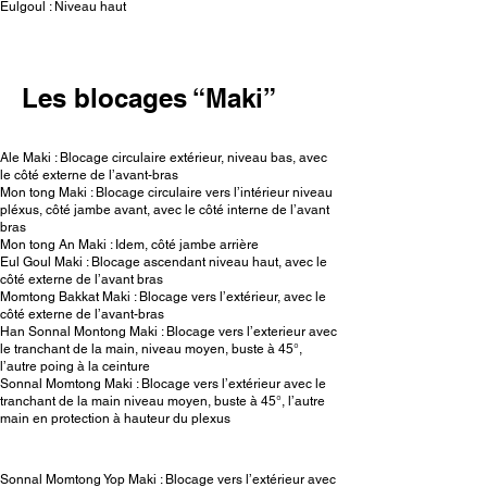
Eulgoul : Niveau haut
Les blocages “Maki”
Ale Maki : Blocage circulaire extérieur, niveau bas, avec
le côté externe de l’avant-bras
Mon tong Maki : Blocage circulaire vers l’intérieur niveau
pléxus, côté jambe avant, avec le côté interne de l’avant
bras
Mon tong An Maki : Idem, côté jambe arrière
Eul Goul Maki : Blocage ascendant niveau haut, avec le
côté externe de l’avant bras
Momtong Bakkat Maki : Blocage vers l’extérieur, avec le
côté externe de l’avant-bras
Han Sonnal Montong Maki : Blocage vers l’exterieur avec
le tranchant de la main, niveau moyen, buste à 45°,
l’autre poing à la ceinture
Sonnal Momtong Maki : Blocage vers l’extérieur avec le
tranchant de la main niveau moyen, buste à 45°, l’autre
main en protection à hauteur du plexus
Sonnal Momtong Yop Maki : Blocage vers l’extérieur avec