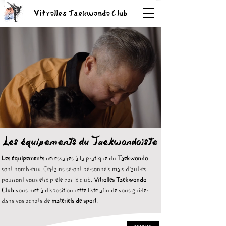
Vitrolles Taekwondo Club
Les équipements du Taekwondoïste
Les équipements
nécessaires à la pratique du
Taekwondo
sont nombreux. Certains seront personnels mais d'autres
pourront vous être prêté par le club.
Vitrolles Taekwondo
Club
vous met à disposition cette liste afin de vous guider
dans vos achats de
matériels de sport
.