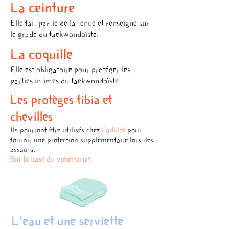
La ceinture
Elle fait partie de la tenue et renseigne sur
le grade du taekwondoïste.
La coquille
Elle est obligatoire pour protéger les
parties intimes du taekwondoïste.
Les protèges tibia et
chevilles
Ils pourront être utilisé
s
chez
l'adulte
pour
fournir une protection supplémentaire
lors des
assauts
.
Sur la base du volontariat.
L'eau et une serviette